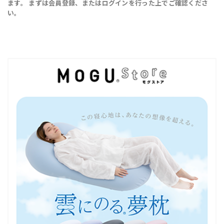
ます。 まずは会員登録、またはログインを行った上でご確認くださ
い。