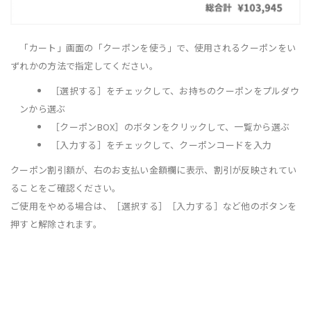
「カート」画面の「クーポンを使う」で、使用されるクーポンをい
ずれかの方法で指定してください。
［選択する］をチェックして、お持ちのクーポンをプルダウ
ンから選ぶ
［クーポンBOX］のボタンをクリックして、一覧から選ぶ
［入力する］をチェックして、クーポンコードを入力
クーポン割引額が、右のお支払い金額欄に表示、割引が反映されてい
ることをご確認ください。
ご使用をやめる場合は、［選択する］［入力する］など他のボタンを
押すと解除されます。