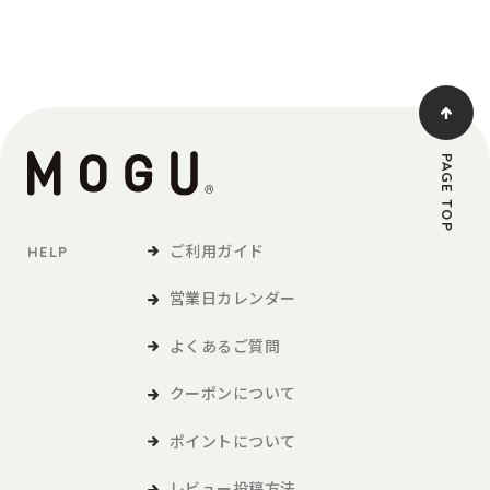
PAGE TOP
ご利用ガイド
HELP
営業日カレンダー
よくあるご質問
クーポンについて
ポイントについて
レビュー投稿方法