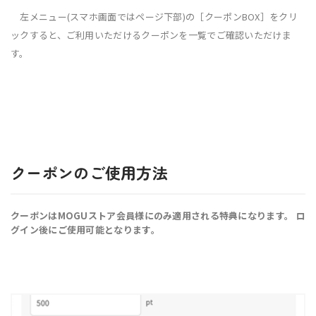
左メニュー(スマホ画面ではページ下部)の［クーポンBOX］をクリ
ックすると、ご利用いただけるクーポンを一覧でご確認いただけま
す。
クーポンのご使用方法
クーポンはMOGUストア会員様にのみ適用される特典になります。 ロ
グイン後にご使用可能となります。