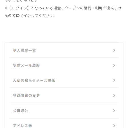
ックしてください。
※［ログイン］となっている場合、クーポンの確認・利用が出来ませ
んのでログインしてください。