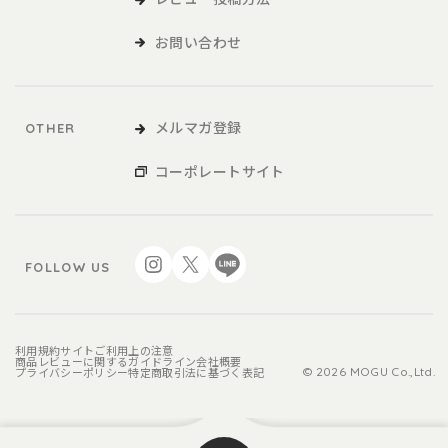
お問い合わせ
メルマガ登録
OTHER
コーポレートサイト
FOLLOW US
利用規約
サイトご利用上の注意
商品レビューに関するガイドライン
会社概要
プライバシーポリシー
特定商取引法に基づく表記
© 2026 MOGU Co.,Ltd.