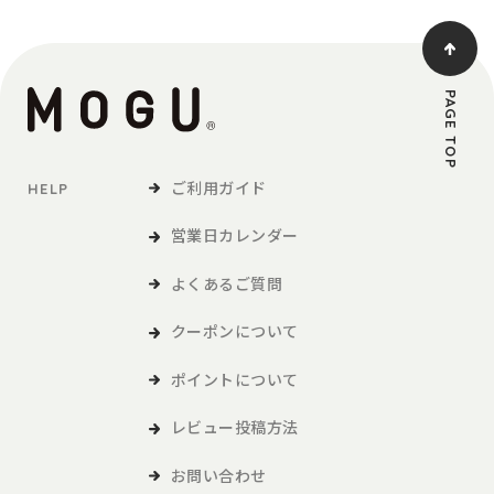
PAGE TOP
ご利用ガイド
HELP
営業日カレンダー
よくあるご質問
クーポンについて
ポイントについて
レビュー投稿方法
お問い合わせ