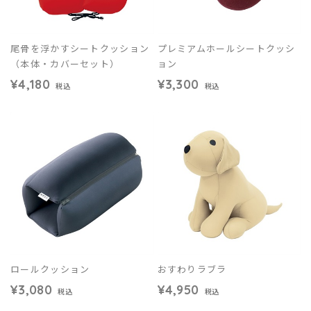
尾骨を浮かすシートクッション
プレミアムホールシートクッシ
（本体・カバーセット）
ョン
¥4,180
¥3,300
税込
税込
ロールクッション
おすわりラブラ
¥3,080
¥4,950
税込
税込