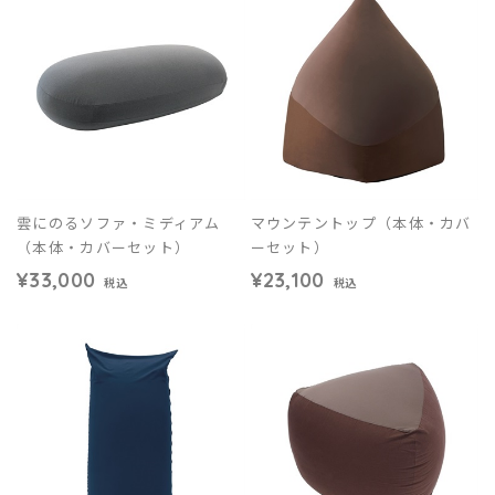
雲にのるソファ・ミディアム
マウンテントップ（本体・カバ
（本体・カバーセット）
ーセット）
¥33,000
¥23,100
税込
税込