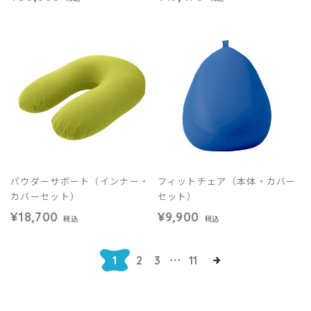
パウダーサポート（インナー・
フィットチェア（本体・カバー
カバーセット）
セット）
¥18,700
¥9,900
税込
税込
1
2
3
⋯
11