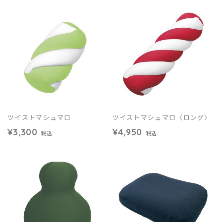
ツイストマシュマロ
ツイストマシュマロ〈ロング〉
¥3,300
¥4,950
税込
税込