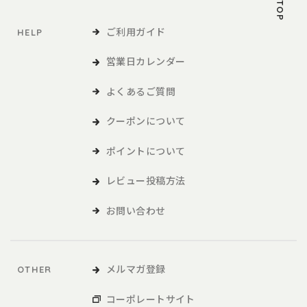
ご利用ガイド
HELP
営業日カレンダー
よくあるご質問
クーポンについて
ポイントについて
レビュー投稿方法
お問い合わせ
メルマガ登録
OTHER
コーポレートサイト