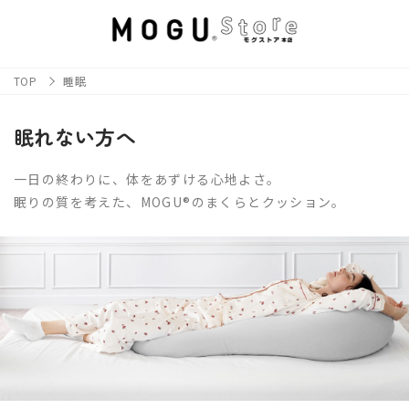
TOP
睡眠
眠れない方へ
一日の終わりに、体をあずける心地よさ。
眠りの質を考えた、MOGU®のまくらとクッション。