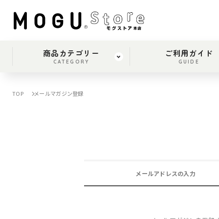
商品カテゴリー
ご利用ガイド
CATEGORY
GUIDE
TOP
メールマガジン登録
メールアドレスの入力