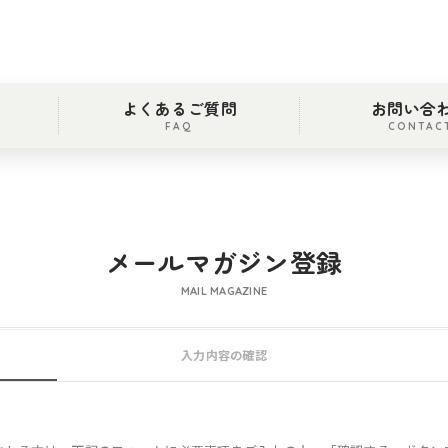
よくあるご質問
お問い合
FAQ
CONTAC
メールマガジン登録
MAIL MAGAZINE
入力内容の確認