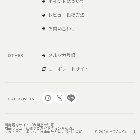
ポイントについて
レビュー投稿方法
お問い合わせ
メルマガ登録
OTHER
コーポレートサイト
FOLLOW US
利用規約
サイトご利用上の注意
商品レビューに関するガイドライン
会社概要
プライバシーポリシー
特定商取引法に基づく表記
© 2026 MOGU Co.,Ltd.