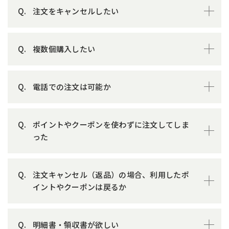
注文をキャンセルしたい
複数個購入したい
電話での注文は可能か
ポイントやクーポンを使わずに注文してしま
った
注文キャンセル（返品）の場合、利用したポ
イントやクーポンは戻るか
明細書・領収書が欲しい