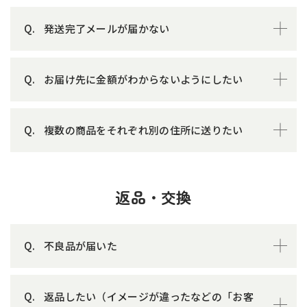
発送完了メールが届かない
お届け先に金額がわからないようにしたい
複数の商品をそれぞれ別の住所に送りたい
返品・交換
不良品が届いた
返品したい（イメージが違ったなどの「お客