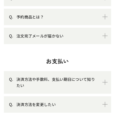
予約商品とは？
注文完了メールが届かない
お支払い
決済方法や手数料、支払い期日について知り
たい
決済方法を変更したい