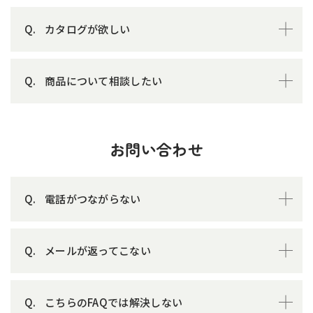
カタログが欲しい
商品について相談したい
お問い合わせ
電話がつながらない
メールが返ってこない
こちらのFAQでは解決しない