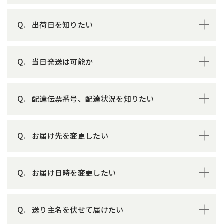
出荷日を知りたい
当日発送は可能か
配達伝票番号、配達状況を知りたい
お届け先を変更したい
お届け日時を変更したい
送り主名を伏せて届けたい