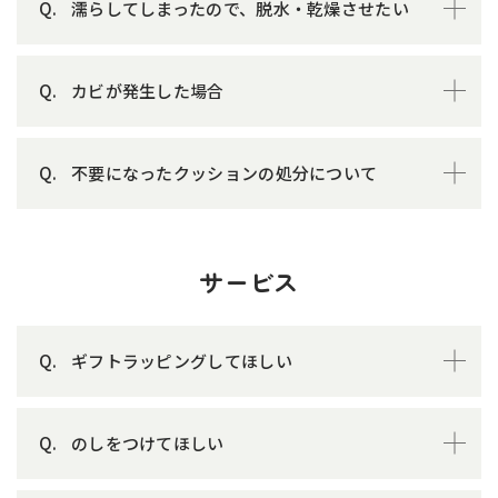
濡らしてしまったので、脱水・乾燥させたい
カビが発生した場合
不要になったクッションの処分について
サービス
ギフトラッピングしてほしい
のしをつけてほしい