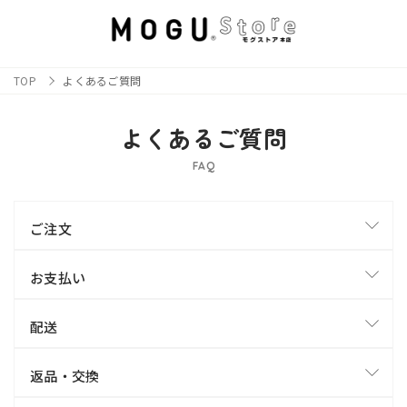
TOP
よくあるご質問
よくあるご質問
FAQ
ご注文
お支払い
配送
返品・交換