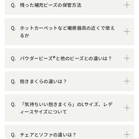
残った補充ビーズの保管方法
ホットカーペットなど暖房器具の近くで使え
るか
パウダービーズ®と他のビーズとの違いは？
抱きまくらの違いは？
「気持ちいい抱きまくら」のLサイズ、レデ
ィースサイズについて
チェアとソファの違いは？