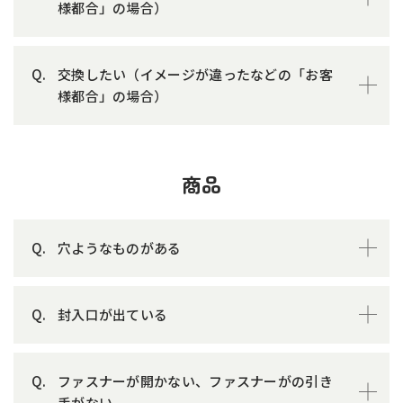
様都合」の場合）
交換したい（イメージが違ったなどの「お客
様都合」の場合）
商品
穴ようなものがある
封入口が出ている
ファスナーが開かない、ファスナーがの引き
手がない