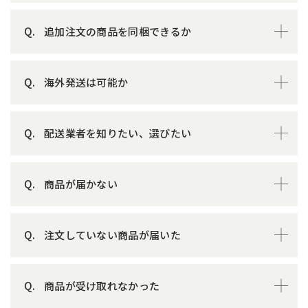
追加注文の商品を同梱できるか
海外発送は可能か
配送業者を知りたい、選びたい
商品が届かない
注文していない商品が届いた
商品が受け取れなかった