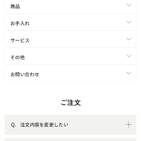
商品
お手入れ
サービス
その他
お問い合わせ
ご注文
注文内容を変更したい