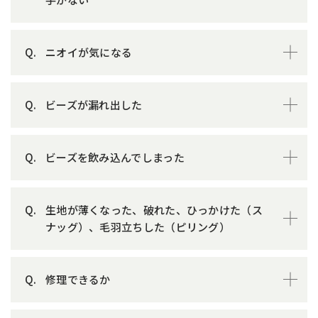
ニオイが気になる
ビーズが漏れ出した
ビーズを飲み込んでしまった
生地が薄くなった、破れた、ひっかけた（ス
ナッグ）、毛羽立ちした（ピリング）
修理できるか