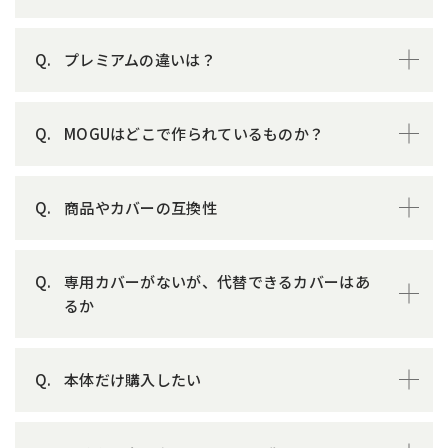
プレミアムの違いは？
MOGUはどこで作られているものか？
商品やカバーの互換性
専用カバーがないが、代替できるカバーはあ
るか
本体だけ購入したい