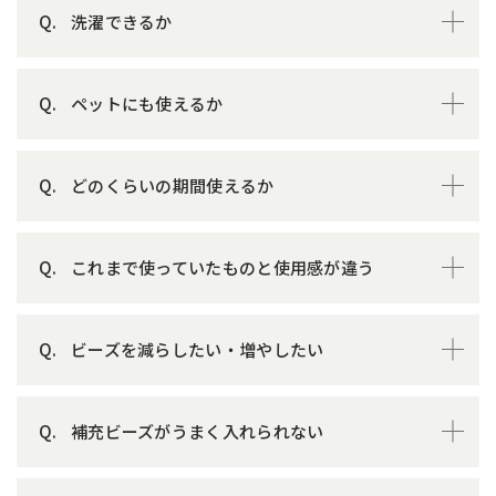
洗濯できるか
ペットにも使えるか
どのくらいの期間使えるか
これまで使っていたものと使用感が違う
ビーズを減らしたい・増やしたい
補充ビーズがうまく入れられない