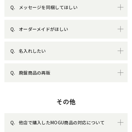
メッセージを同梱してほしい
オーダーメイドがほしい
名入れしたい
廃盤商品の再販
その他
他店で購入したMOGU商品の対応について