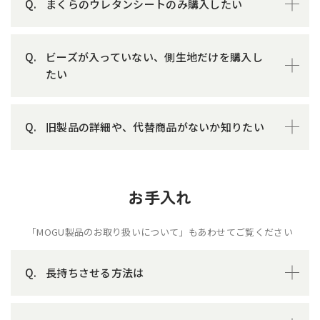
まくらのウレタンシートのみ購入したい
ビーズが入っていない、側生地だけを購入し
たい
旧製品の詳細や、代替商品がないか知りたい
お手入れ
「MOGU製品のお取り扱いについて」もあわせてご覧ください
長持ちさせる方法は