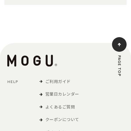
PAGE TOP
ご利用ガイド
HELP
営業日カレンダー
よくあるご質問
クーポンについて