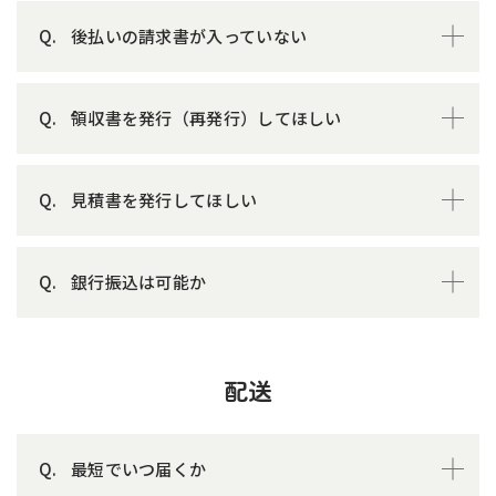
後払いの請求書が入っていない
領収書を発行（再発行）してほしい
見積書を発行してほしい
銀行振込は可能か
配送
最短でいつ届くか