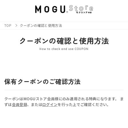
TOP
クーポンの確認と使用方法
クーポンの確認と使用方法
How to check and use COUPON
保有クーポンのご確認方法
クーポンはMOGUストア会員様にのみ適用される特典になります。 ま
ずは
会員登録
、または
ログイン
を行った上でご確認ください。