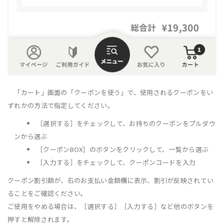
「カート」画面の「クーポンを使う」で、使用されるクーポンをい
ずれかの方法で指定してください。
［選択する］をチェックして、お持ちのクーポンをプルダウ
ンから選ぶ
［クーポンBOX］のボタンをクリックして、一覧から選ぶ
［入力する］をチェックして、クーポンコードを入力
クーポン割引額が、右のお支払い金額欄に表示、割引が反映されてい
ることをご確認ください。
ご使用をやめる場合は、［選択する］［入力する］など他のボタンを
押すと解除されます。