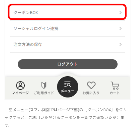
左メニュー(スマホ画面ではページ下部)の［クーポンBOX］をクリ
ックすると、ご利用いただけるクーポンを一覧でご確認いただけま
す。