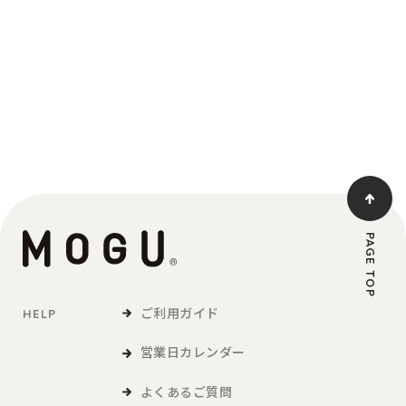
PAGE TOP
ご利用ガイド
HELP
営業日カレンダー
よくあるご質問