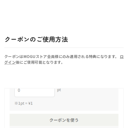
クーポンのご使用方法
クーポンはMOGUストア会員様にのみ適用される特典になります。
ロ
グイン
後にご使用可能となります。