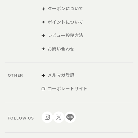
クーポンについて
ポイントについて
レビュー投稿方法
お問い合わせ
メルマガ登録
OTHER
コーポレートサイト
FOLLOW US