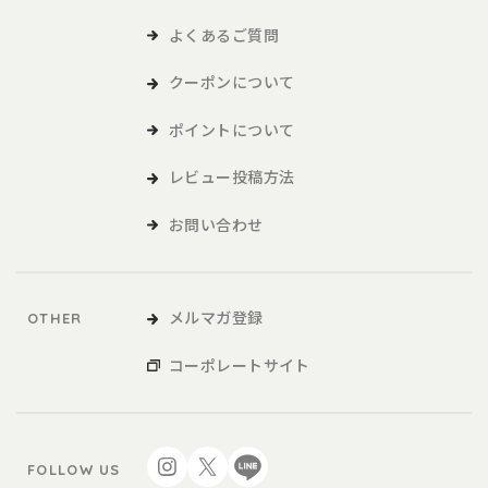
よくあるご質問
クーポンについて
ポイントについて
レビュー投稿方法
お問い合わせ
メルマガ登録
OTHER
コーポレートサイト
FOLLOW US