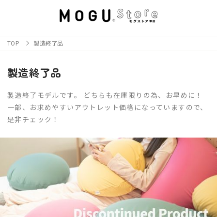
TOP
製造終了品
製造終了品
製造終了モデルです。 どちらも在庫限りの為、お早めに！
一部、お求めやすいアウトレット価格になっていますので、
是非チェック！