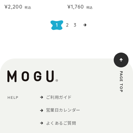
¥2,200
¥1,760
税込
税込
1
2
3
PAGE TOP
ご利用ガイド
HELP
営業日カレンダー
よくあるご質問