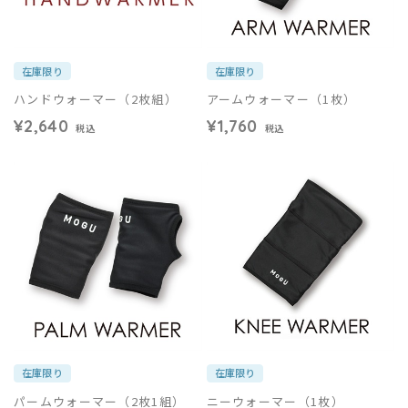
在庫限り
在庫限り
ハンドウォーマー（2枚組）
アームウォーマー（1枚）
¥2,640
¥1,760
税込
税込
在庫限り
在庫限り
パームウォーマー（2枚1組）
ニーウォーマー（1枚）