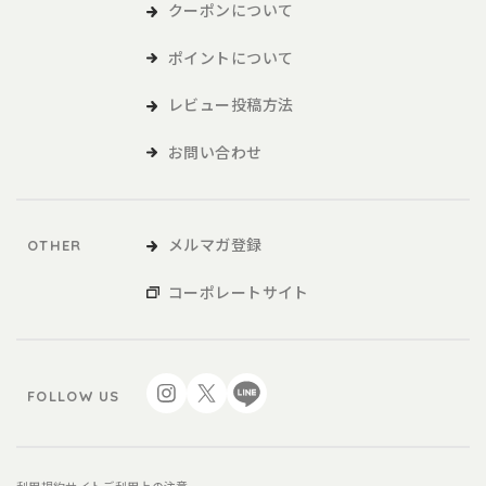
クーポンについて
ポイントについて
レビュー投稿方法
お問い合わせ
メルマガ登録
OTHER
コーポレートサイト
FOLLOW US