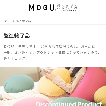
TOP
製造終了品
製造終了品
製造終了モデルです。 どちらも在庫限りの為、お早めに！
一部、お求めやすいアウトレット価格になっていますので、
是非チェック！