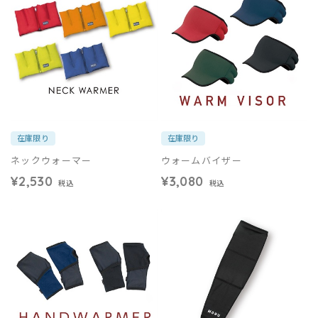
在庫限り
在庫限り
ネックウォーマー
ウォームバイザー
¥2,530
¥3,080
税込
税込