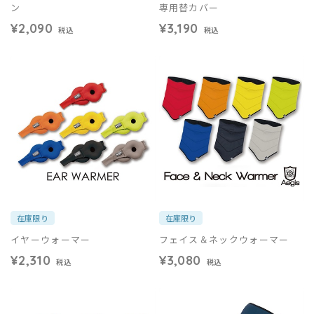
ン
専用替カバー
¥2,090
¥3,190
税込
税込
在庫限り
在庫限り
イヤーウォーマー
フェイス＆ネックウォーマー
¥2,310
¥3,080
税込
税込