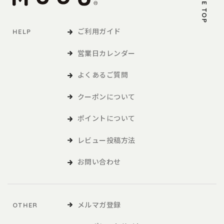
PAGE TOP
ご利用ガイド
HELP
営業日カレンダー
よくあるご質問
クーポンについて
ポイントについて
レビュー投稿方法
お問い合わせ
メルマガ登録
OTHER