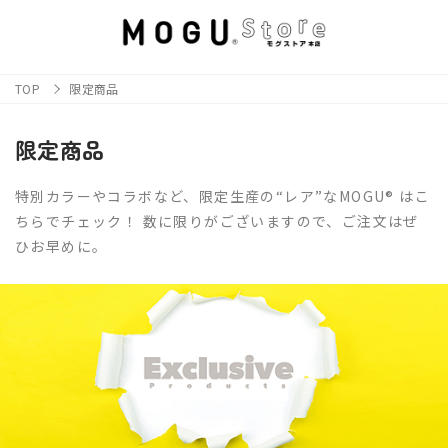
TOP
限定商品
限定商品
特別カラーやコラボなど、限定生産の“レア”なMOGU® はこ
ちらでチェック！ 数に限りがございますので、ご注文はぜ
ひお早めに。