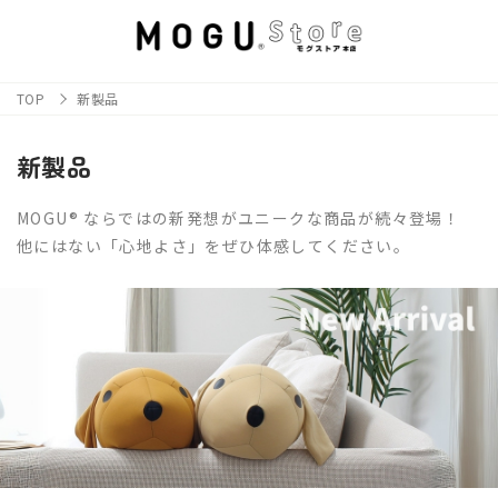
TOP
新製品
新製品
MOGU® ならではの新発想がユニークな商品が続々登場！
他にはない「心地よさ」をぜひ体感してください。