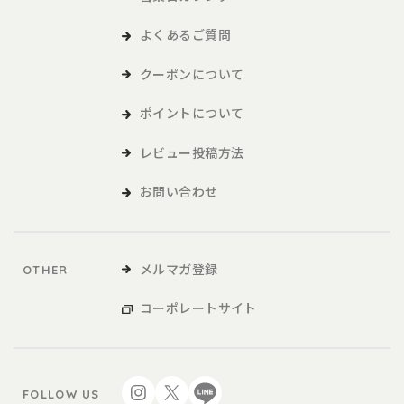
よくあるご質問
クーポンについて
ポイントについて
レビュー投稿方法
お問い合わせ
メルマガ登録
OTHER
コーポレートサイト
FOLLOW US