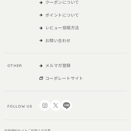
クーポンについて
ポイントについて
レビュー投稿方法
お問い合わせ
メルマガ登録
OTHER
コーポレートサイト
FOLLOW US
利用規約
サイトご利用上の注意