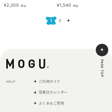
¥2,200
¥1,540
税込
税込
1
2
PAGE TOP
ご利用ガイド
HELP
営業日カレンダー
よくあるご質問