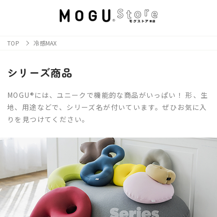
TOP
冷感MAX
シリーズ商品
MOGU®には、ユニークで機能的な商品がいっぱい！ 形、生
地、用途などで、シリーズ名が付いています。ぜひお気に入
りを見つけてください。