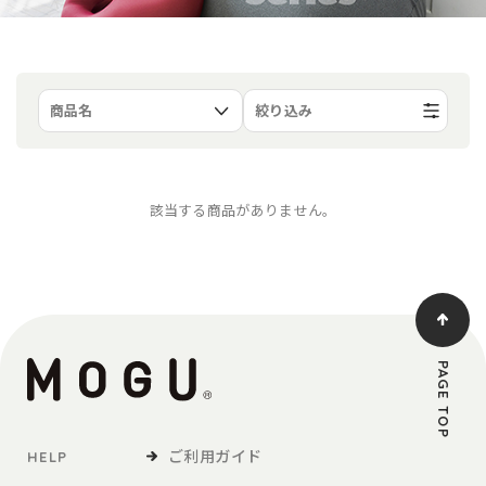
絞り込み
該当する商品がありません。
PAGE TOP
ご利用ガイド
HELP