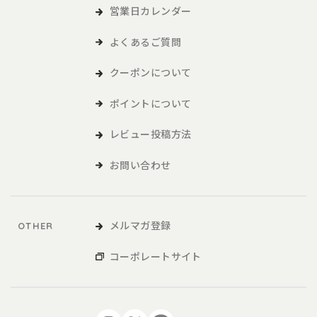
営業日カレンダー
よくあるご質問
クーポンについて
ポイントについて
レビュー投稿方法
お問い合わせ
メルマガ登録
OTHER
コーポレートサイト