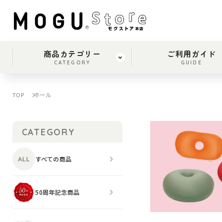
商品カテゴリー
ご利用ガイド
CATEGORY
GUIDE
TOP
ホール
CATEGORY
すべての商品
50周年記念商品