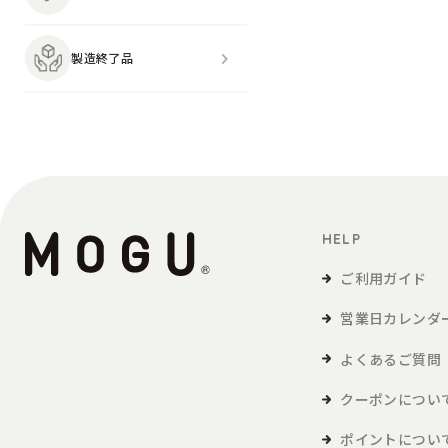
製造終了品
HELP
ご利用ガイド
営業日カレンダ
よくあるご質問
クーポンについ
ポイントについ