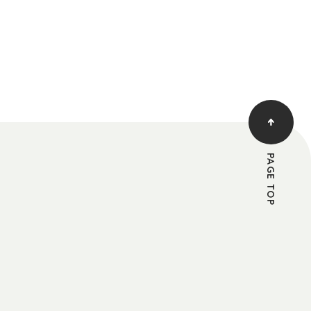
PAGE TOP