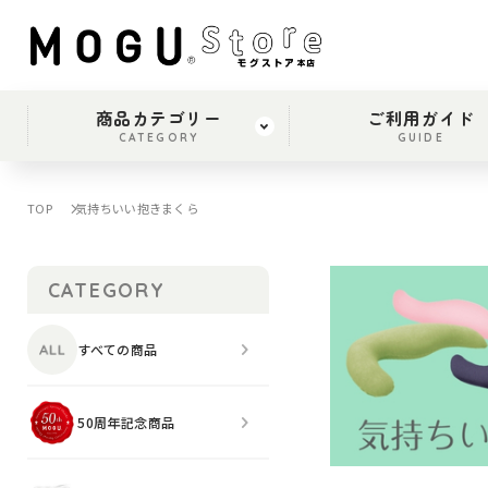
商品カテゴリー
ご利用ガイド
CATEGORY
GUIDE
TOP
気持ちいい抱きまくら
CATEGORY
すべての商品
50周年記念商品