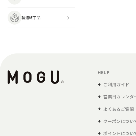
製造終了品
HELP
ご利用ガイド
営業日カレンダ
よくあるご質問
クーポンについ
ポイントについ