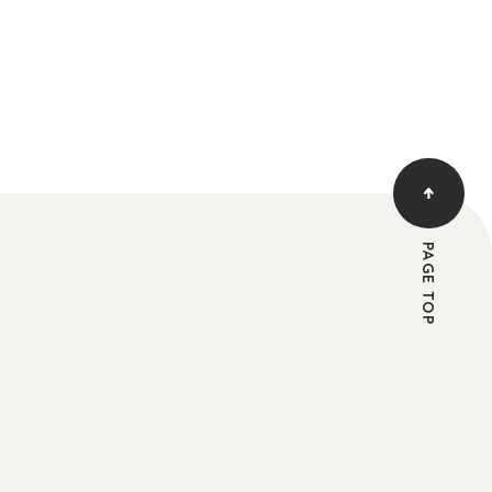
PAGE TOP