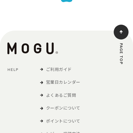
PAGE TOP
ご利用ガイド
HELP
営業日カレンダー
よくあるご質問
クーポンについて
ポイントについて