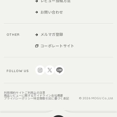
レビュー投稿方法
お問い合わせ
メルマガ登録
OTHER
コーポレートサイト
FOLLOW US
利用規約
サイトご利用上の注意
商品レビューに関するガイドライン
会社概要
プライバシーポリシー
特定商取引法に基づく表記
© 2026 MOGU Co.,Ltd.