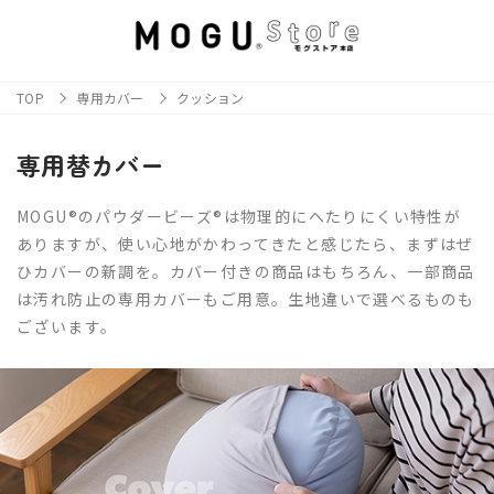
TOP
専用カバー
クッション
専用替カバー
MOGU®のパウダービーズ®は物理的にへたりにくい特性が
ありますが、使い心地がかわってきたと感じたら、まずはぜ
ひカバーの新調を。カバー付きの商品はもちろん、一部商品
は汚れ防止の専用カバーもご用意。生地違いで選べるものも
ございます。