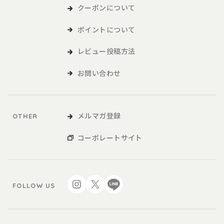
クーポンについて
ポイントについて
レビュー投稿方法
お問い合わせ
メルマガ登録
OTHER
コーポレートサイト
FOLLOW US