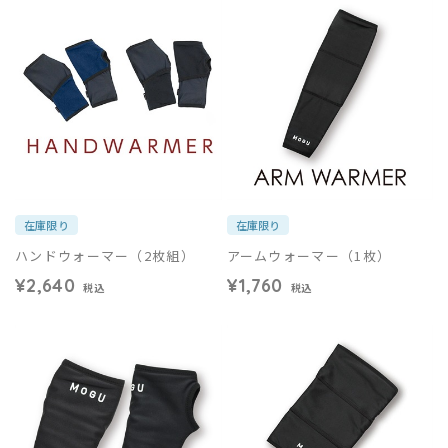
在庫限り
在庫限り
ハンドウォーマー（2枚組）
アームウォーマー（1枚）
¥2,640
¥1,760
税込
税込