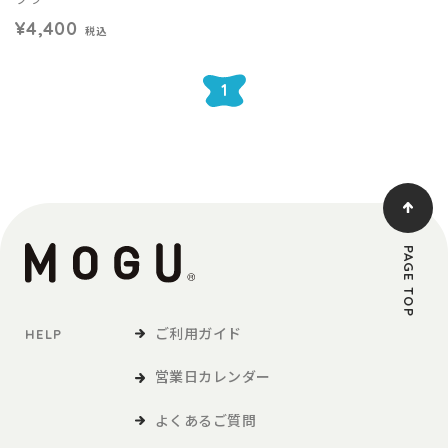
¥4,400
税込
1
PAGE TOP
ご利用ガイド
HELP
営業日カレンダー
よくあるご質問