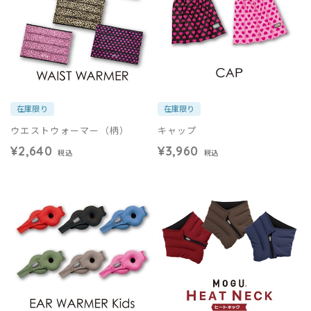
在庫限り
在庫限り
ウエストウォーマー（柄）
キャップ
¥2,640
¥3,960
税込
税込