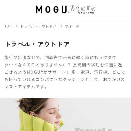
TOP
トラベル・アウトドア
ウォーマー
トラベル・アウトドア
旅行や出張などで、到着先で元気に動く前にもうクタク
タ……なんてことありませんか？ 長時間の移動を快適に過
ごせるようMOGU®がサポート！ 車、電車、飛行機、どこで
も持っていけるコンパクトなクッションとして、おでかけの
マストアイテムです。