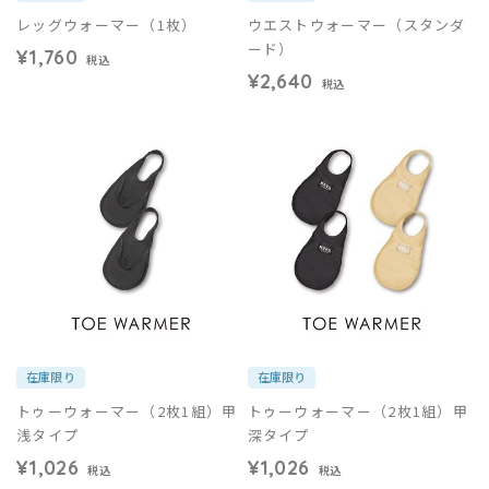
レッグウォーマー（1枚）
ウエストウォーマー（スタンダ
ード）
¥1,760
税込
¥2,640
税込
在庫限り
在庫限り
トゥーウォーマー（2枚1組）甲
トゥーウォーマー（2枚1組）甲
浅タイプ
深タイプ
¥1,026
¥1,026
税込
税込