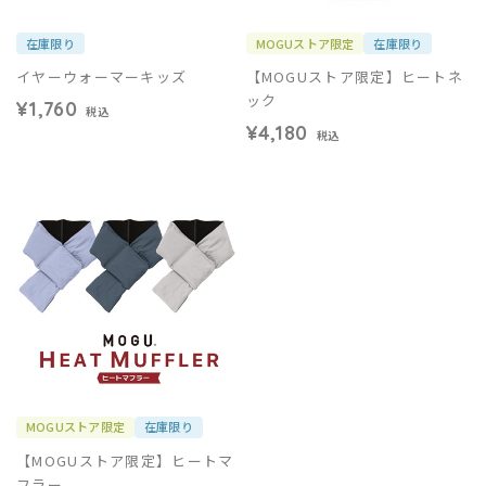
在庫限り
MOGUストア限定
在庫限り
イヤーウォーマーキッズ
【MOGUストア限定】ヒートネ
ック
¥1,760
税込
¥4,180
税込
MOGUストア限定
在庫限り
【MOGUストア限定】ヒートマ
フラー