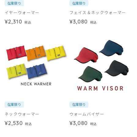
在庫限り
在庫限り
イヤーウォーマー
フェイス＆ネックウォーマー
¥2,310
¥3,080
税込
税込
在庫限り
在庫限り
ネックウォーマー
ウォームバイザー
¥2,530
¥3,080
税込
税込