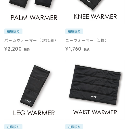
在庫限り
在庫限り
パームウォーマー（2枚1組）
ニーウォーマー（1枚）
¥2,200
¥1,760
税込
税込
在庫限り
在庫限り