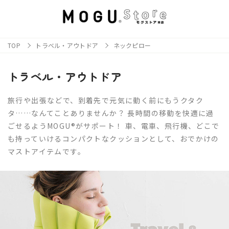
TOP
トラベル・アウトドア
ネックピロー
トラベル・アウトドア
旅行や出張などで、到着先で元気に動く前にもうクタク
タ……なんてことありませんか？ 長時間の移動を快適に過
ごせるようMOGU®がサポート！ 車、電車、飛行機、どこで
も持っていけるコンパクトなクッションとして、おでかけの
マストアイテムです。