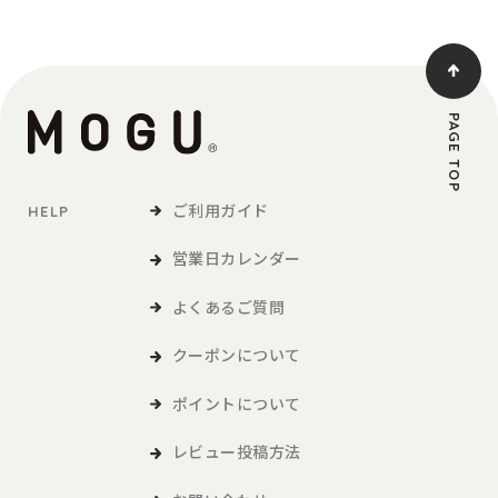
PAGE TOP
ご利用ガイド
HELP
営業日カレンダー
よくあるご質問
クーポンについて
ポイントについて
レビュー投稿方法