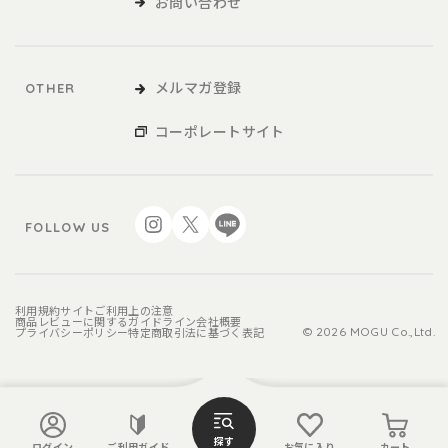
お問い合わせ
メルマガ登録
OTHER
コーポレートサイト
FOLLOW US
利用規約
サイトご利用上の注意
商品レビューに関するガイドライン
会社概要
プライバシーポリシー
特定商取引法に基づく表記
© 2026 MOGU Co.,Ltd.
探す
ログイン
ご利用ガイド
お気に入り
カート