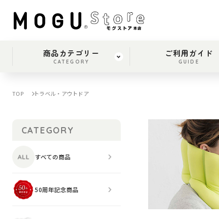
商品カテゴリー
ご利用ガイド
CATEGORY
GUIDE
TOP
トラベル・アウトドア
CATEGORY
すべての商品
50周年記念商品