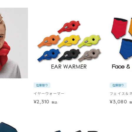
在庫限り
在庫限り
イヤーウォーマー
フェイス＆
¥2,310
¥3,080
税込