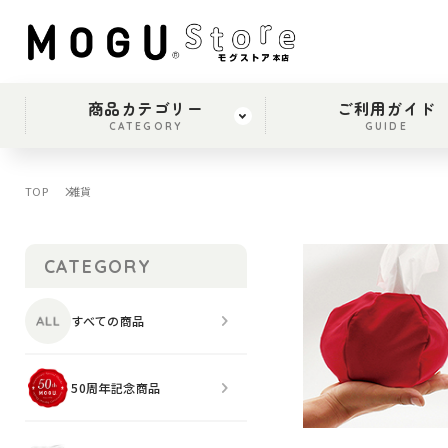
商品カテゴリー
ご利用ガイド
CATEGORY
GUIDE
TOP
雑貨
CATEGORY
すべての商品
50周年記念商品