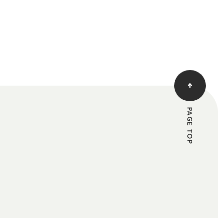
PAGE TOP