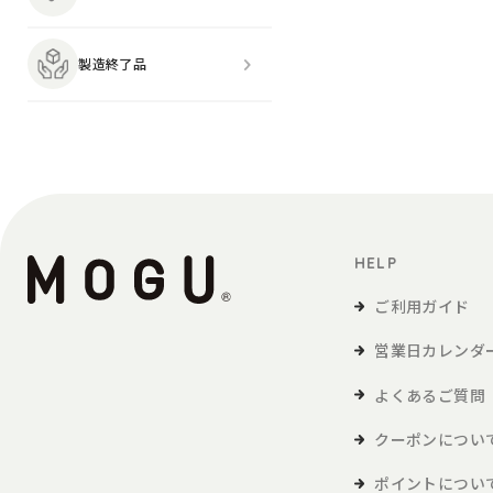
製造終了品
HELP
ご利用ガイド
営業日カレンダ
よくあるご質問
クーポンについ
ポイントについ