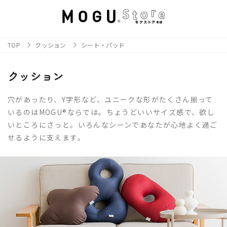
TOP
クッション
シート・パッド
クッション
穴があったり、Y字形など、ユニークな形がたくさん揃って
いるのはMOGU®ならでは。ちょうどいいサイズ感で、欲し
いところにさっと。いろんなシーンであなたが心地よく過ご
せるように支えます。