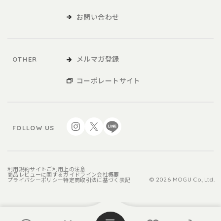
お問い合わせ
メルマガ登録
OTHER
コーポレートサイト
FOLLOW US
利用規約
サイトご利用上の注意
商品レビューに関するガイドライン
会社概要
プライバシーポリシー
特定商取引法に基づく表記
© 2026 MOGU Co.,Ltd.