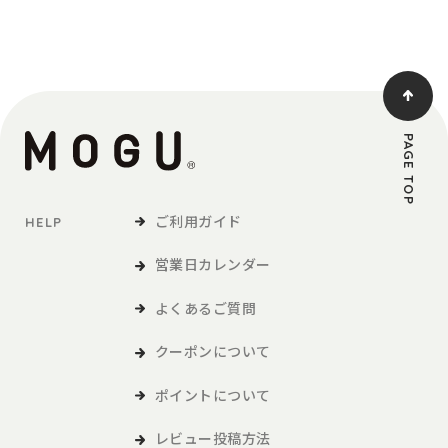
PAGE TOP
ご利用ガイド
HELP
営業日カレンダー
よくあるご質問
クーポンについて
ポイントについて
レビュー投稿方法