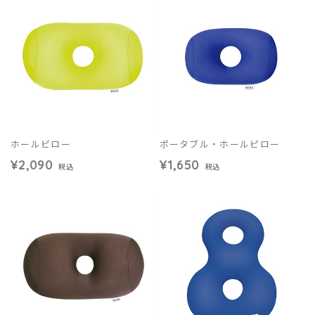
ホールピロー
ポータブル・ホールピロー
¥2,090
¥1,650
税込
税込