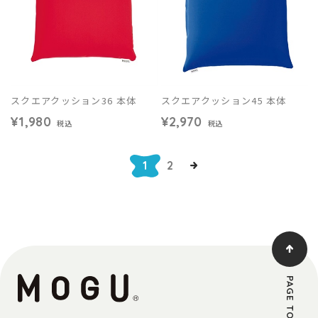
スクエアクッション36 本体
スクエアクッション45 本体
¥1,980
¥2,970
税込
税込
1
2
PAGE TOP