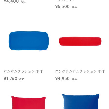
¥4,400
税込
¥5,500
税込
ポムポムクッション 本体
ロングポムポムクッション 本体
¥1,760
¥4,950
税込
税込