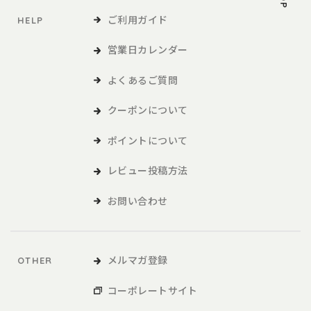
ご利用ガイド
HELP
営業日カレンダー
よくあるご質問
クーポンについて
ポイントについて
レビュー投稿方法
お問い合わせ
メルマガ登録
OTHER
コーポレートサイト