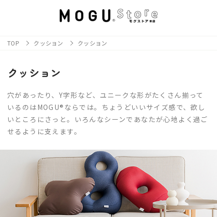
TOP
クッション
クッション
クッション
穴があったり、Y字形など、ユニークな形がたくさん揃って
いるのはMOGU®ならでは。ちょうどいいサイズ感で、欲し
いところにさっと。いろんなシーンであなたが心地よく過ご
せるように支えます。