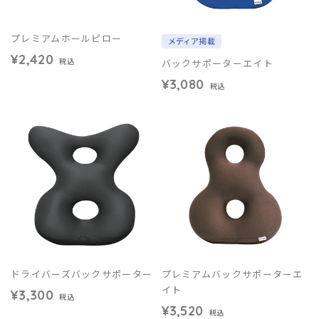
プレミアムホールピロー
メディア掲載
¥2,420
バックサポーターエイト
税込
¥3,080
税込
ドライバーズバックサポーター
プレミアムバックサポーターエ
イト
¥3,300
税込
¥3,520
税込