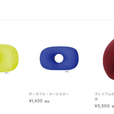
ポータブル・ホールピロー
プレミアムボ
体
¥1,650
税込
¥5,500