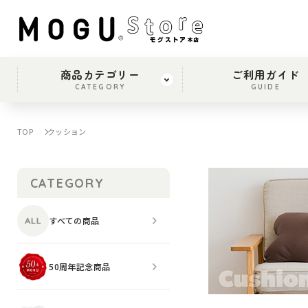
商品カテゴリー
ご利用ガイド
CATEGORY
GUIDE
TOP
クッション
CATEGORY
すべての商品
50周年記念商品