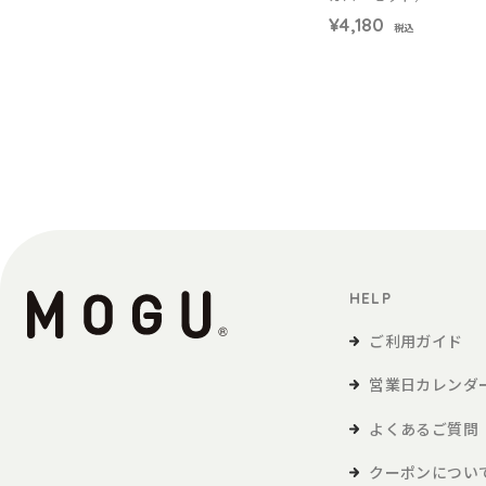
¥4,180
税込
HELP
ご利用ガイド
営業日カレンダ
よくあるご質問
クーポンについ