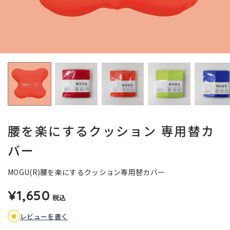
腰を楽にするクッション 専用替カ
バー
MOGU(R)腰を楽にするクッション専用替カバー
¥1,650
税込
レビューを書く