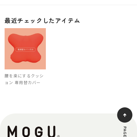
最近チェックしたアイテム
腰を楽にするクッシ
ョン 専用替カバー