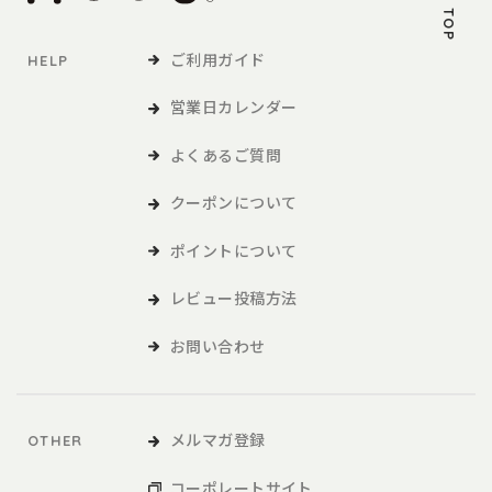
PAGE TOP
ご利用ガイド
HELP
営業日カレンダー
よくあるご質問
クーポンについて
ポイントについて
レビュー投稿方法
お問い合わせ
メルマガ登録
OTHER
コーポレートサイト