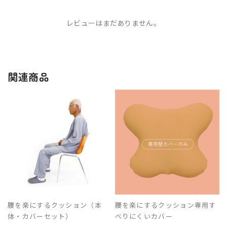
レビューはまだありません。
関連商品
腰を楽にするクッション（本
腰を楽にするクッション専用す
体・カバーセット）
べりにくいカバー