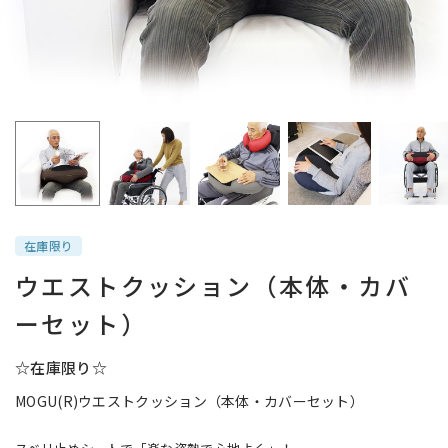
在庫限り
ウエストクッション（本体・カバ
ーセット）
☆在庫限り☆
MOGU(R)ウエストクッション（本体・カバーセット）