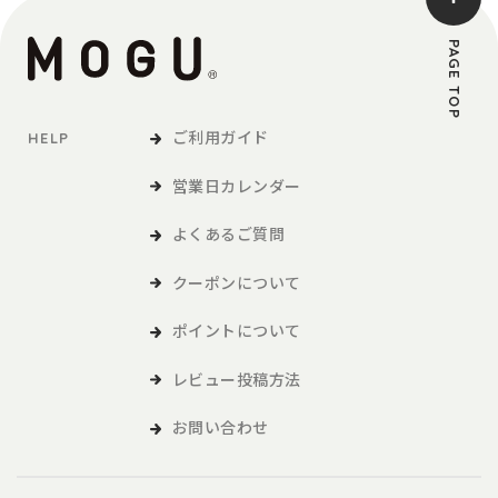
PAGE TOP
ご利用ガイド
HELP
営業日カレンダー
よくあるご質問
クーポンについて
ポイントについて
レビュー投稿方法
お問い合わせ