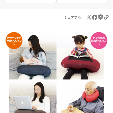
シェアする