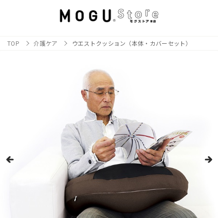
TOP
介護ケア
ウエストクッション（本体・カバーセット）