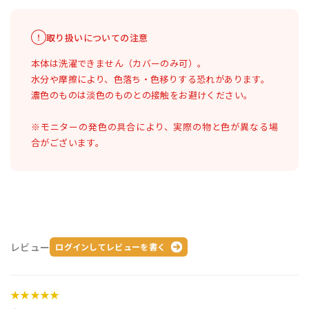
取り扱いについての注意
本体は洗濯できません（カバーのみ可）。
水分や摩擦により、色落ち・色移りする恐れがあります。
濃色のものは淡色のものとの接触をお避けください。
※モニターの発色の具合により、実際の物と色が異なる場
合がございます。
レビュー
ログインしてレビューを書く
★★★★★