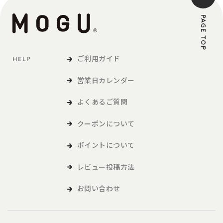
PAGE TOP
ご利用ガイド
HELP
営業日カレンダー
よくあるご質問
クーポンについて
ポイントについて
レビュー投稿方法
お問い合わせ