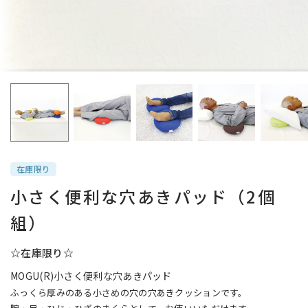
在庫限り
小さく便利な穴あきパッド（2個
組）
☆在庫限り☆
MOGU(R)小さく便利な穴あきパッド
ふっくら厚みのある小さめの穴の穴あきクッションです。