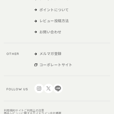
ポイントについて
レビュー投稿方法
お問い合わせ
メルマガ登録
OTHER
コーポレートサイト
FOLLOW US
利用規約
サイトご利用上の注意
商品レビューに関するガイドライン
会社概要