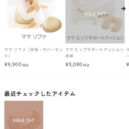
SOLD OUT
ママ ソファ（本体・カバーセッ
ママ ヒップサポートクッション
ト）
本体
¥9,900
¥3,080
税込
税込
最近チェックしたアイテム
SOLD OUT