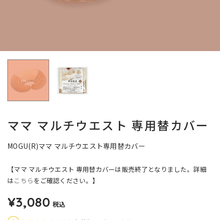
ママ マルチウエスト 専用替カバー
MOGU(R)ママ マルチウエスト専用替カバー
【ママ マルチウエスト 専用替カバーは販売終了となりました。
詳細
は
こちら
をご確認ください。】
¥3,080
税込