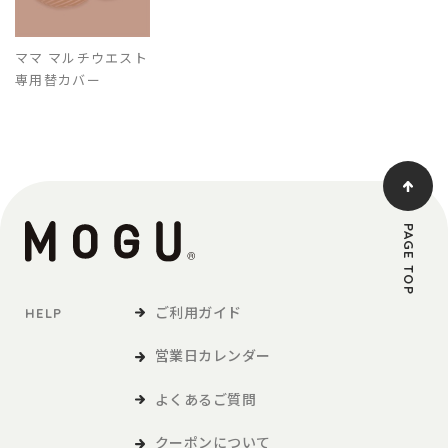
ママ マルチウエスト
専用替カバー
PAGE TOP
ご利用ガイド
HELP
営業日カレンダー
よくあるご質問
クーポンについて