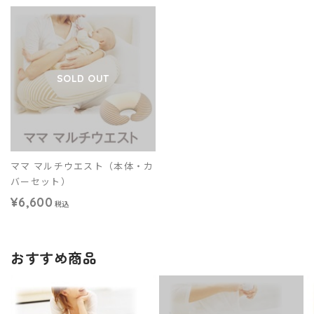
SOLD OUT
ママ マルチウエスト（本体・カ
バーセット）
¥6,600
税込
おすすめ商品