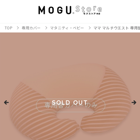
TOP
専用カバー
マタニティ・ベビー
ママ マルチウエスト 専用
SOLD OUT