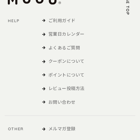
PAGE TOP
ご利用ガイド
HELP
営業日カレンダー
よくあるご質問
クーポンについて
ポイントについて
レビュー投稿方法
お問い合わせ
メルマガ登録
OTHER