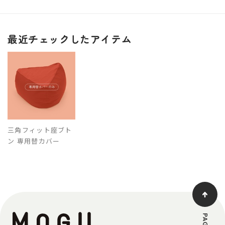
最近チェックしたアイテム
三角フィット座ブト
ン 専用替カバー