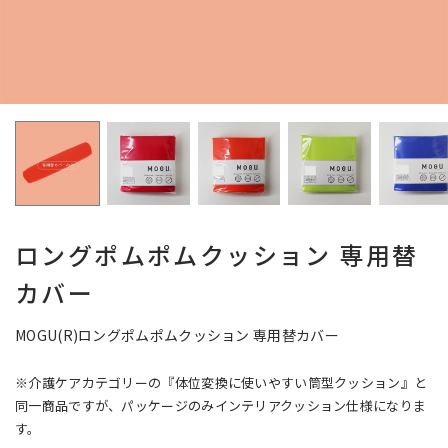
ロングポムポムクッション 専用替
カバー
MOGU(R)ロングポムポムクッション 専用替カバー
※介護ケアカテゴリーの『体位変換に使いやすい筒型クッション』と
同一商品ですが、パッケージのみインテリアクッション仕様になりま
す。