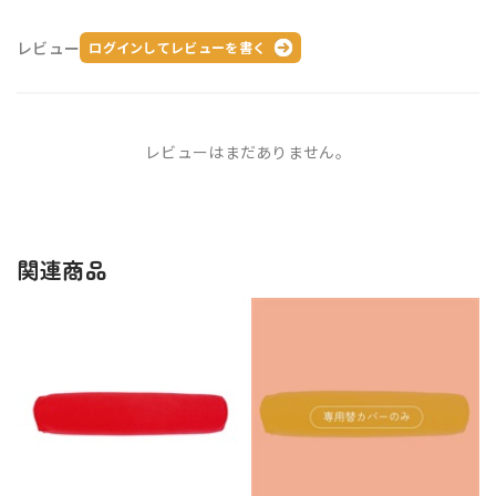
レビュー
ログインしてレビューを書く
レビューはまだありません。
関連商品