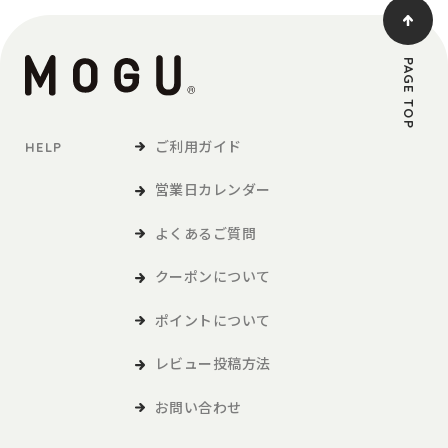
PAGE TOP
ご利用ガイド
HELP
営業日カレンダー
よくあるご質問
クーポンについて
ポイントについて
レビュー投稿方法
お問い合わせ