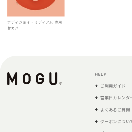
ボディジョイ・ミディアム 専用
替カバー
HELP
ご利用ガイド
営業日カレンダ
よくあるご質問
クーポンについ