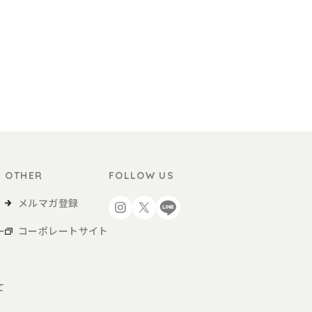
OTHER
FOLLOW US
メルマガ登録
ー
コーポレートサイト
て