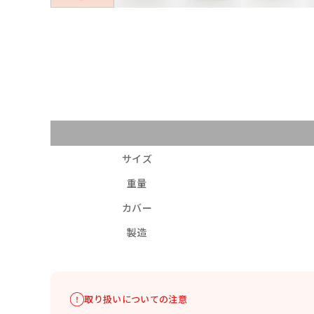
サイズ
重量
カバー
製造
取り扱いについての注意