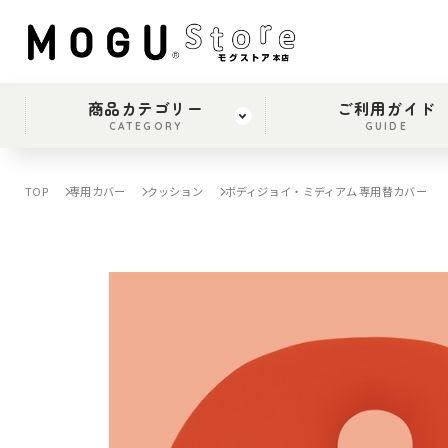
商品カテゴリー
ご利用ガイド
CATEGORY
GUIDE
TOP
専用カバー
クッション
ボディジョイ・ミディアム 専用替カバー