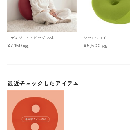
ボディジョイ・ビッグ 本体
シットジョイ
¥7,150
¥5,500
税込
税込
最近チェックしたアイテム