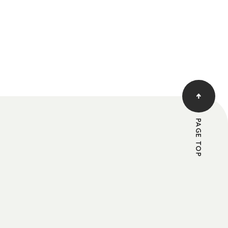
PAGE TOP