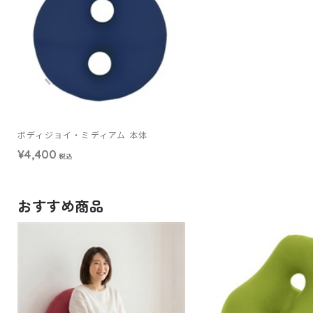
ボディジョイ・ミディアム 本体
¥4,400
税込
おすすめ商品