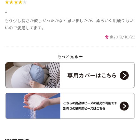
★★★★
★
_
もう少し長さが欲しかったかなと思いましたが、柔らかく肌触りもい
いので満足してます。
奏
2018/10/23
もっと見る