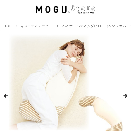
TOP
マタニティ・ベビー
ママ ホールディングピロー（本体・カバー