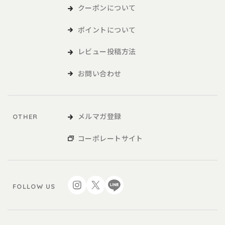
クーポンについて
ポイントについて
レビュー投稿方法
お問い合わせ
メルマガ登録
OTHER
コーポレートサイト
FOLLOW US