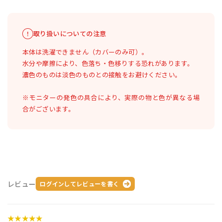
取り扱いについての注意
本体は洗濯できません（カバーのみ可）。
水分や摩擦により、色落ち・色移りする恐れがあります。
濃色のものは淡色のものとの接触をお避けください。
※モニターの発色の具合により、実際の物と色が異なる場
合がございます。
レビュー
ログインしてレビューを書く
★★★★★