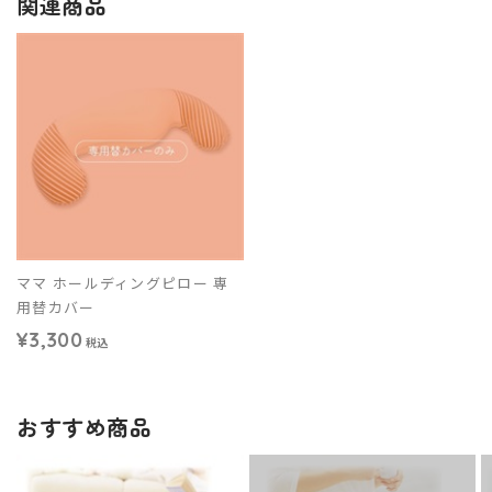
関連商品
ママ ホールディングピロー 専
用替カバー
¥3,300
税込
おすすめ商品