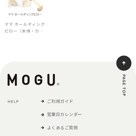
ママ ホールディング
ピロー（本体・カバ
ーセット）
PAGE TOP
ご利用ガイド
HELP
営業日カレンダー
よくあるご質問