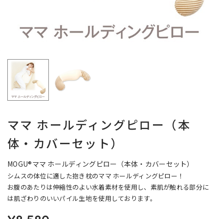
ママ ホールディングピロー（本
体・カバーセット）
MOGU®ママ ホールディングピロー（本体・カバーセット）
シムスの体位に適した抱き枕のママ ホールディングピロー！
お腹のあたりは伸縮性のよい水着素材を使用し、素肌が触れる部分に
は肌ざわりのいいパイル生地を使用しております。