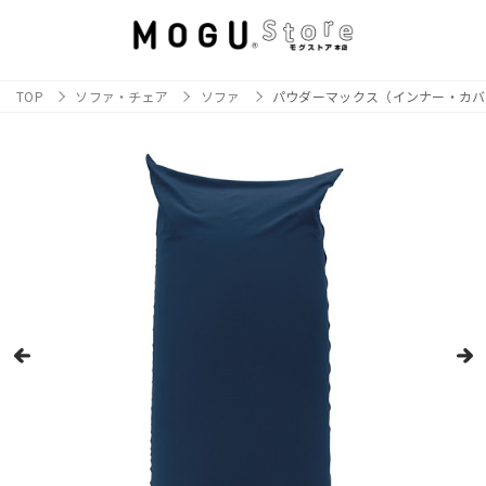
TOP
ソファ・チェア
ソファ
パウダーマックス（インナー・カバ