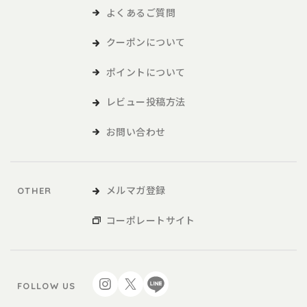
よくあるご質問
クーポンについて
ポイントについて
レビュー投稿方法
お問い合わせ
メルマガ登録
OTHER
コーポレートサイト
FOLLOW US