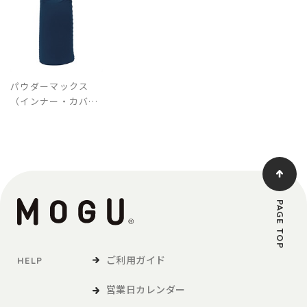
パウダーマックス
（インナー・カバー
セット）
PAGE TOP
ご利用ガイド
HELP
営業日カレンダー