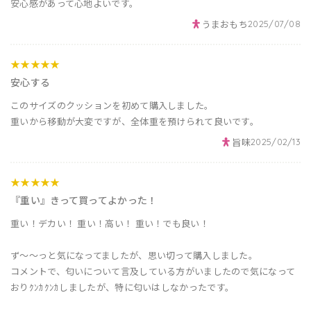
安心感があって心地よいです。
うまおもち
2025/07/08
★★★★★
安心する
このサイズのクッションを初めて購入しました。
重いから移動が大変ですが、全体重を預けられて良いです。
旨味
2025/02/13
★★★★★
『重い』きって買ってよかった！
重い！デカい！ 重い！高い！ 重い！でも良い！
ず〜〜っと気になってましたが、思い切って購入しました。
コメントで、匂いについて言及している方がいましたので気になって
おりｸﾝｶｸﾝｶしましたが、特に匂いはしなかったです。