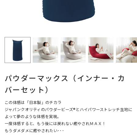
パウダーマックス（インナー・カ
バーセット）
この体感は「日本製」のチカラ
ジャパンクオリティのパウダービーズ®とハイパワーストレッチ生地に
よって夢のような体感を実現。
一度体感すると、もう後には戻れない癒やされＭＡＸ！
もうダメダメに癒やされたい･･･