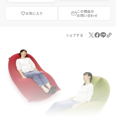
この商品の
お気に入り
お問い合わせ
シェアする