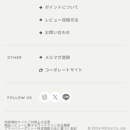
ポイントについて
レビュー投稿方法
お問い合わせ
メルマガ登録
OTHER
コーポレートサイト
FOLLOW US
利用規約
サイトご利用上の注意
商品レビューに関するガイドライン
会社概要
プライバシーポリシー
特定商取引法に基づく表記
© 2026 MOGU Co.,Ltd.