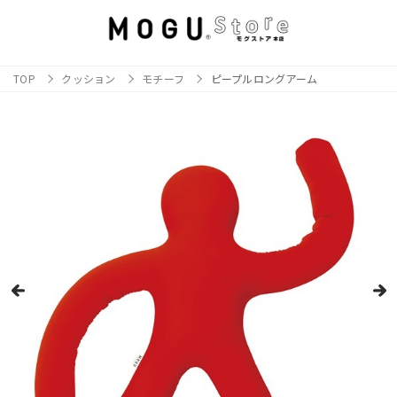
TOP
クッション
モチーフ
ピープルロングアーム