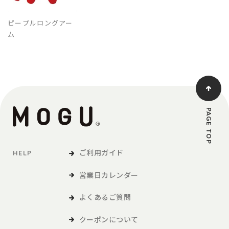
ピープルロングアー
ム
PAGE TOP
ご利用ガイド
HELP
営業日カレンダー
よくあるご質問
クーポンについて