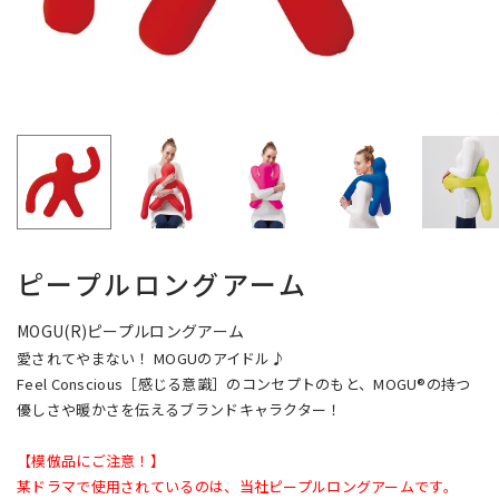
ピープルロングアーム
MOGU(R)ピープルロングアーム
愛されてやまない！ MOGUのアイドル♪
Feel Conscious［感じる意識］のコンセプトのもと、MOGU®の持つ
優しさや暖かさを伝えるブランドキャラクター！
【模倣品にご注意！】
某ドラマで使用されているのは、当社ピープルロングアームです。