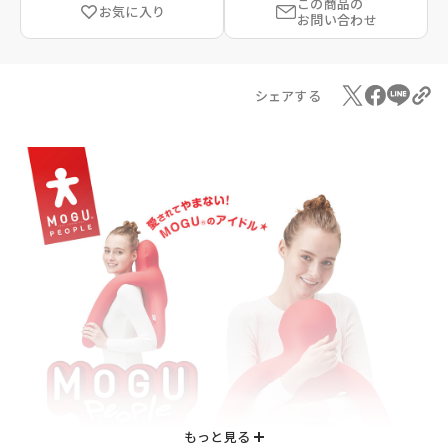
この商品の
お気に入り
お問い合わせ
シェアする