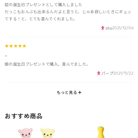
姪の誕生日プレゼントとして購入しました
だっこもおんぶも出来るんだよと言うと、じゃあ寂しいときにギュッ
てする！と、とても喜んでくれました。
shu
2021/12/06
★★★★★
_
娘の誕生日プレゼントで購入。喜んでました。
パープ
2021/11/22
もっと見る
おすすめ商品