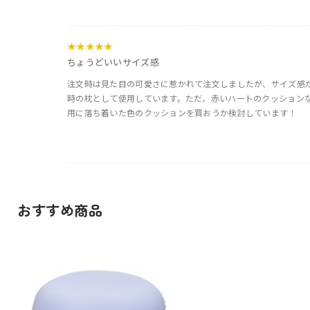
★★★★★
ちょうどいいサイズ感
注文時は見た目の可愛さに惹かれて注文しましたが、サイズ感
時の枕として使用しています。ただ、赤いハートのクッション
用に落ち着いた色のクッションを買おうか検討しています！
おすすめ商品