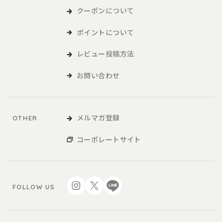
クーポンについて
ポイントについて
レビュー投稿方法
お問い合わせ
メルマガ登録
OTHER
コーポレートサイト
FOLLOW US