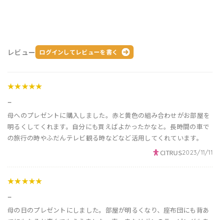
レビュー
ログインしてレビューを書く
★★★★★
_
母へのプレゼントに購入しました。赤と黄色の組み合わせがお部屋を
明るくしてくれます。自分にも買えばよかったかなと。長時間の車で
の旅行の時やふだんテレビ観る時などなど活用してくれています。
CITRUS
2023/11/11
★★★★★
_
母の日のプレゼントにしました。部屋が明るくなり、座布団にも背あ