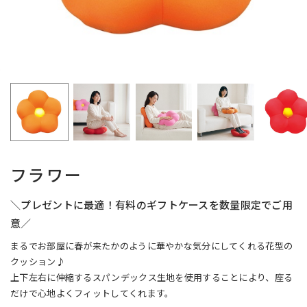
フラワー
＼プレゼントに最適！有料のギフトケースを数量限定でご用
意／
まるでお部屋に春が来たかのように華やかな気分にしてくれる花型の
クッション♪
上下左右に伸縮するスパンデックス生地を使用することにより、座る
だけで心地よくフィットしてくれます。