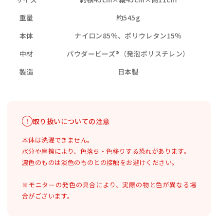
重量
約545g
本体
ナイロン85％、ポリウレタン15％
中材
パウダービーズ®（発泡ポリスチレン）
製造
日本製
取り扱いについての注意
本体は洗濯できません。
水分や摩擦により、色落ち・色移りする恐れがあります。
濃色のものは淡色のものとの接触をお避けください。
※モニターの発色の具合により、実際の物と色が異なる場
合がございます。