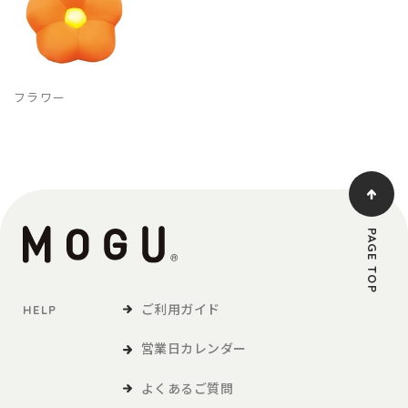
フラワー
PAGE TOP
ご利用ガイド
HELP
営業日カレンダー
よくあるご質問