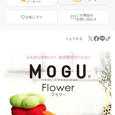
(すぐ使える)
この商品の
お気に入り
お問い合わせ
シェアする