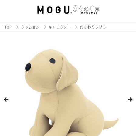
TOP
クッション
キャラクター
おすわりラブラ