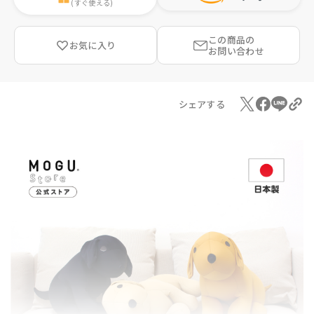
(すぐ使える)
この商品の
お気に入り
お問い合わせ
シェアする