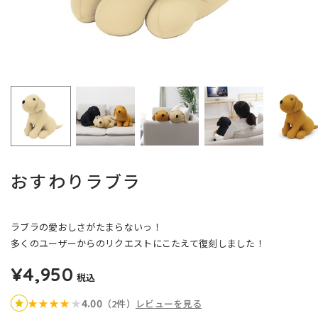
おすわりラブラ
ラブラの愛おしさがたまらないっ！
多くのユーザーからのリクエストにこたえて復刻しました！
¥4,950
税込
4.00
★
★
★
★
★
（2件）
レビューを見る