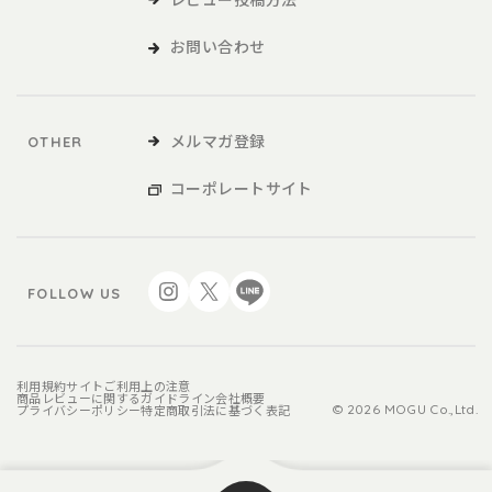
お問い合わせ
メルマガ登録
OTHER
コーポレートサイト
FOLLOW US
利用規約
サイトご利用上の注意
商品レビューに関するガイドライン
会社概要
プライバシーポリシー
特定商取引法に基づく表記
© 2026 MOGU Co.,Ltd.