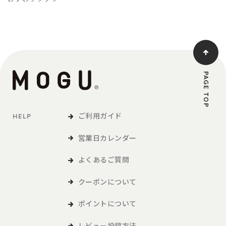
PAGE TOP
ご利用ガイド
HELP
営業日カレンダー
よくあるご質問
クーポンについて
ポイントについて
レビュー投稿方法