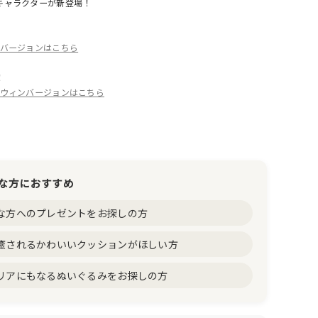
キャラクターが新登場！
常バージョンはこちら
！
ロウィンバージョンはこちら
な方におすすめ
な方へのプレゼントをお探しの方
癒されるかわいいクッションがほしい方
リアにもなるぬいぐるみをお探しの方