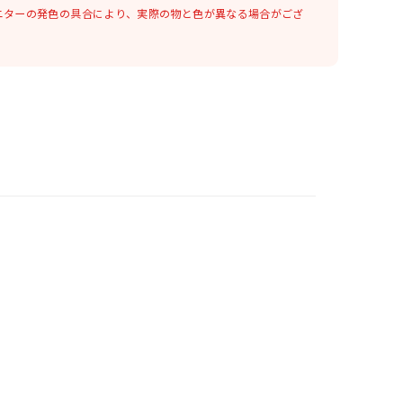
ニターの発色の具合により、実際の物と色が異なる場合がござ