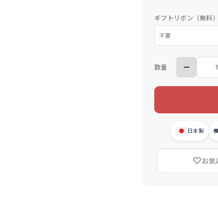
ギフトリボン（無料
数量
日本製
お気