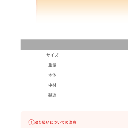
サイズ
重量
本体
中材
製造
取り扱いについての注意