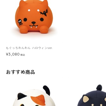
もぐっちわんわん ハロウィンver.
¥3,080
税込
おすすめ商品