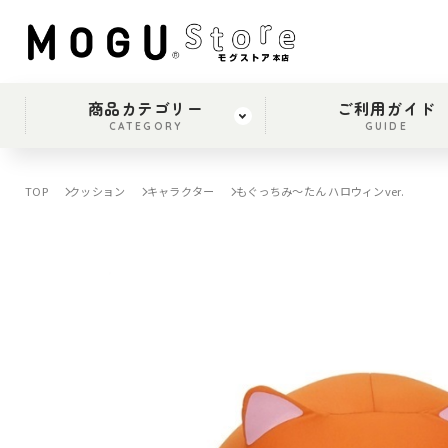
商品カテゴリー
ご利用ガイド
CATEGORY
GUIDE
TOP
クッション
キャラクター
もぐっちみ～たん ハロウィンver.