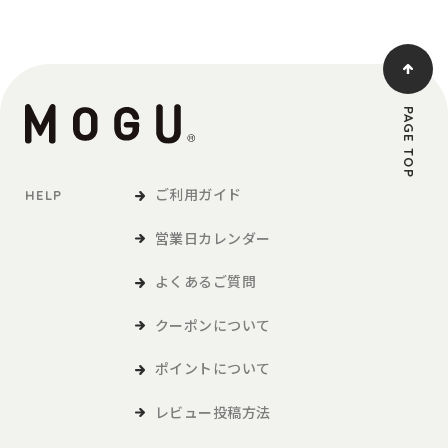
PAGE TOP
ご利用ガイド
HELP
営業日カレンダー
よくあるご質問
クーポンについて
ポイントについて
レビュー投稿方法