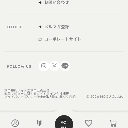
お問い合わせ
メルマガ登録
OTHER
コーポレートサイト
FOLLOW US
利用規約
サイトご利用上の注意
商品レビューに関するガイドライン
会社概要
プライバシーポリシー
特定商取引法に基づく表記
© 2026 MOGU Co.,Ltd.
探す