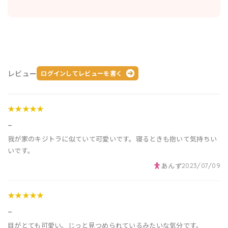
レビュー
ログインしてレビューを書く
★★★★★
_
我が家のキジトラに似ていて可愛いです。寝るときも抱いて気持ちい
いです。
あんず
2023/07/09
★★★★★
_
目がとても可愛い。じっと見つめられているみたいな気分です。