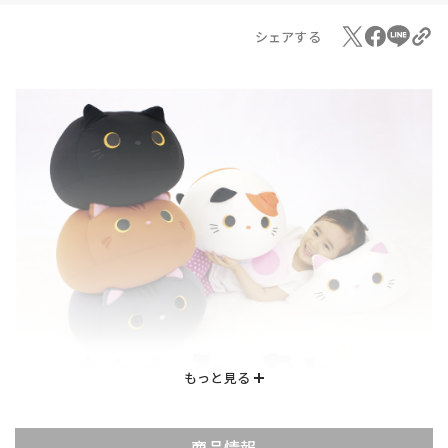
シェアする
商品情報