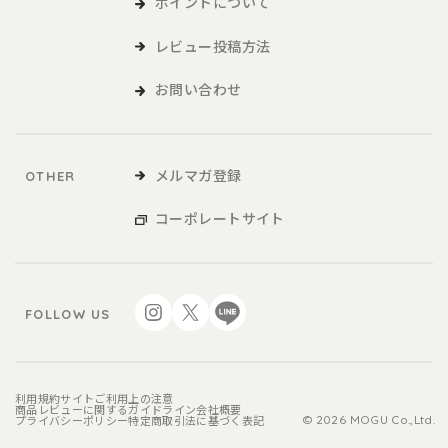
ポイントについて
レビュー投稿方法
お問い合わせ
メルマガ登録
OTHER
コーポレートサイト
FOLLOW US
利用規約
サイトご利用上の注意
商品レビューに関するガイドライン
会社概要
プライバシーポリシー
特定商取引法に基づく表記
© 2026 MOGU Co.,Ltd.