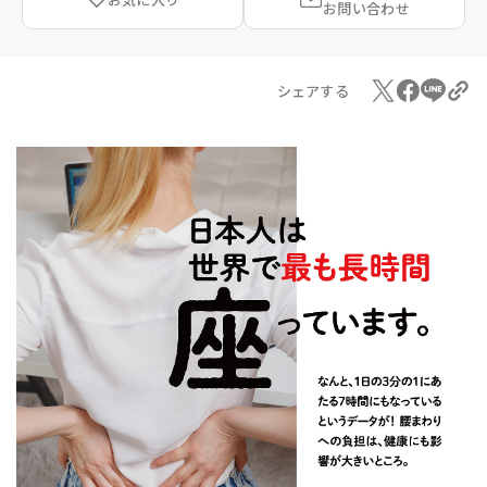
お問い合わせ
シェアする