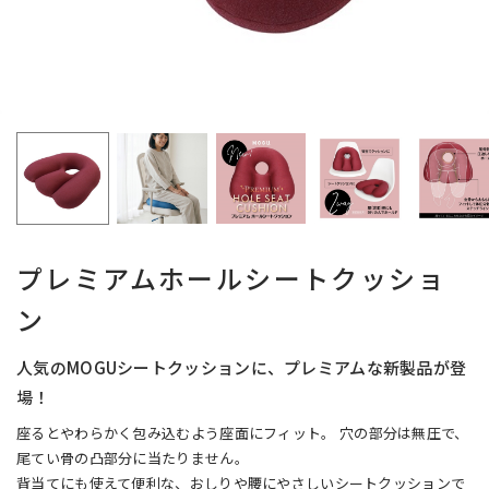
プレミアムホールシートクッショ
ン
人気のMOGUシートクッションに、プレミアムな新製品が登
場！
座るとやわらかく包み込むよう座面にフィット。
穴の部分は無圧で、
尾てい骨の凸部分に当たりません。
背当てにも使えて便利な、おしりや腰にやさしいシートクッションで