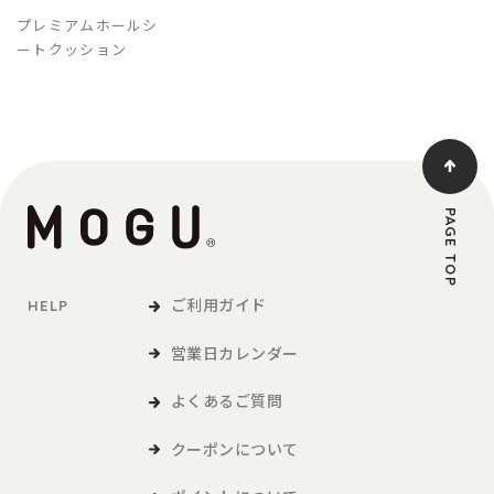
プレミアムホールシ
ートクッション
PAGE TOP
ご利用ガイド
HELP
営業日カレンダー
よくあるご質問
クーポンについて