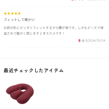
★★★★★
フィットして暖かい
お尻の形にピッタリフィットするから腰が楽です。しかもビーズで保
温されて暖かく感じます♪オススメです！
ゆう
2024/12/24
最近チェックしたアイテム