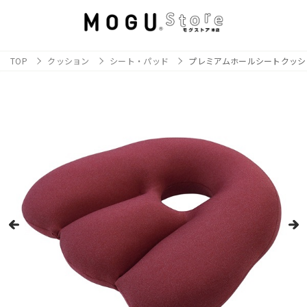
TOP
クッション
シート・パッド
プレミアムホールシートクッシ