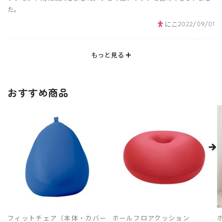
た。
にこ
2022/09/01
もっと見る
おすすめ商品
フィットチェア（本体・カバー
ホールフロアクッション