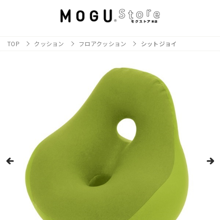
TOP
クッション
フロアクッション
シットジョイ