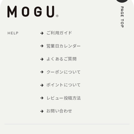
PAGE TOP
ご利用ガイド
HELP
営業日カレンダー
よくあるご質問
クーポンについて
ポイントについて
レビュー投稿方法
お問い合わせ