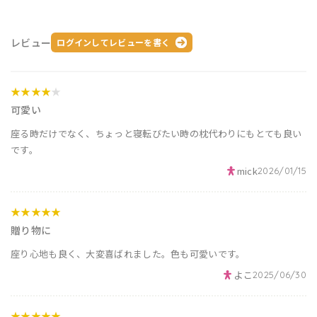
レビュー
ログインしてレビューを書く
★★★★
★
可愛い
座る時だけでなく、ちょっと寝転びたい時の枕代わりにもとても良い
です。
mick
2026/01/15
★★★★★
贈り物に
座り心地も良く、大変喜ばれました。色も可愛いです。
よこ
2025/06/30
★★★★★