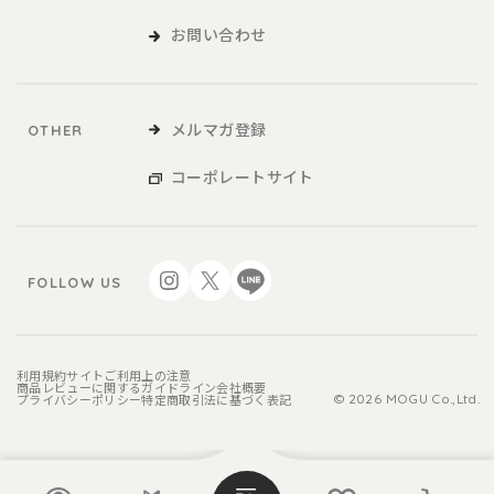
お問い合わせ
メルマガ登録
OTHER
コーポレートサイト
FOLLOW US
利用規約
サイトご利用上の注意
商品レビューに関するガイドライン
会社概要
プライバシーポリシー
特定商取引法に基づく表記
© 2026 MOGU Co.,Ltd.