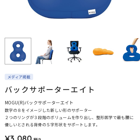
メディア掲載
バックサポーターエイト
MOGU(R)バックサポーターエイト
数字の８をイメージした新しい形のサポーター
２つのリングが３段階のボリュームを作り出し、整形医学で最も腰に
優しいとされる背骨のＳ字形状をサポートします。
¥3,080
税込