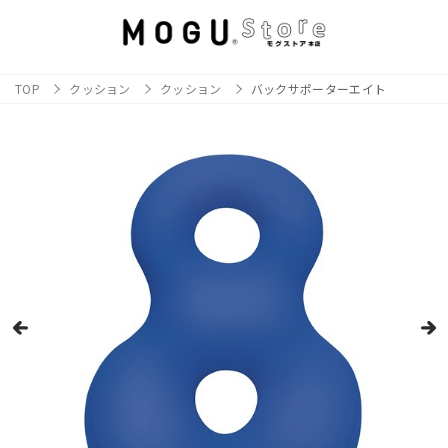
TOP
クッション
クッション
バックサポーターエイト