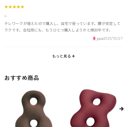
★★★★★
_
テレワークが増えたので購入し、自宅で使っています。腰が安定して
ラクです。会社用にも、もうひとつ購入しようかと検討中です。
yon
2021/10/27
もっと見る
おすすめ商品