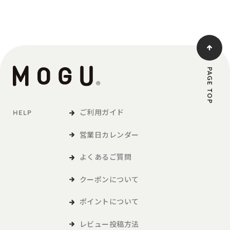
PAGE TOP
ご利用ガイド
HELP
営業日カレンダー
よくあるご質問
クーポンについて
ポイントについて
レビュー投稿方法