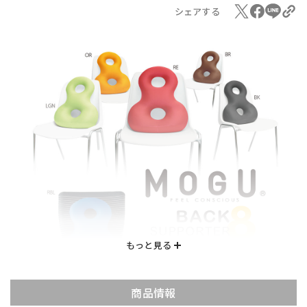
シェアする
商品情報