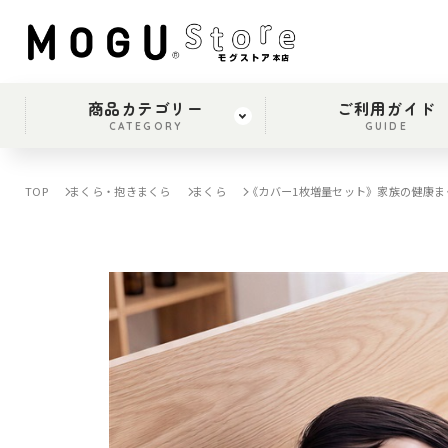
商品カテゴリー
ご利用ガイド
CATEGORY
GUIDE
TOP
まくら・抱きまくら
まくら
《カバー1枚増量セット》家族の健康ま