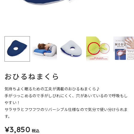
おひるねまくら
気持ちよく眠るための工夫が満載のおひるねまくら♪
手がつっこめるので手がしびれにくく、穴があいているので呼吸もし
やすい！
サラサラとフワフワのリバーシブル仕様なので気分で使い分けられま
す。
¥3,850
税込