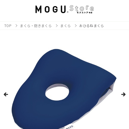
TOP
まくら・抱きまくら
まくら
おひるねまくら