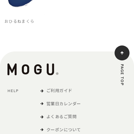
おひるねまくら
PAGE TOP
ご利用ガイド
HELP
営業日カレンダー
よくあるご質問
クーポンについて