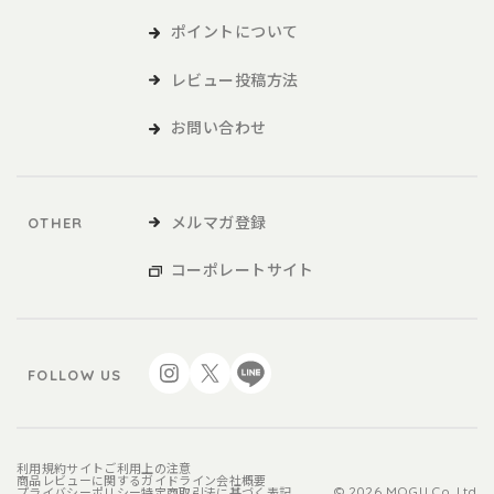
ポイントについて
レビュー投稿方法
お問い合わせ
メルマガ登録
OTHER
コーポレートサイト
FOLLOW US
利用規約
サイトご利用上の注意
商品レビューに関するガイドライン
会社概要
プライバシーポリシー
特定商取引法に基づく表記
© 2026 MOGU Co.,Ltd.