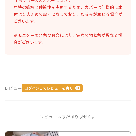
［ 雲シリーズのカバーについて ］
独特の感触と伸縮性を実現するため、カバーは仕様的に本
体より大きめの設計となっており、たるみが生じる場合が
ございます。
※モニターの発色の具合により、実際の物と色が異なる場
合がございます。
レビュー
ログインしてレビューを書く
レビューはまだありません。