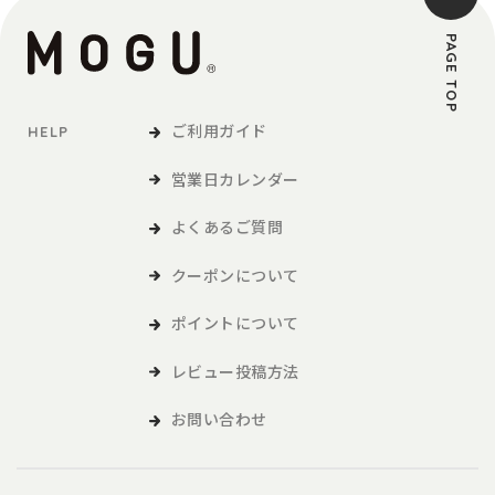
PAGE TOP
ご利用ガイド
HELP
営業日カレンダー
よくあるご質問
クーポンについて
ポイントについて
レビュー投稿方法
お問い合わせ