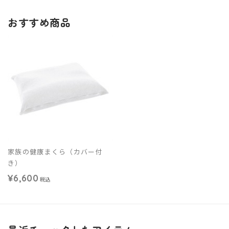
おすすめ商品
家族の健康まくら（カバー付
き）
¥6,600
税込