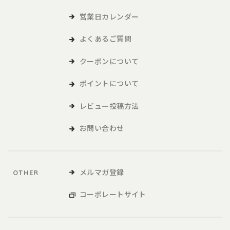
営業日カレンダー
よくあるご質問
クーポンについて
ポイントについて
レビュー投稿方法
お問い合わせ
メルマガ登録
OTHER
コーポレートサイト