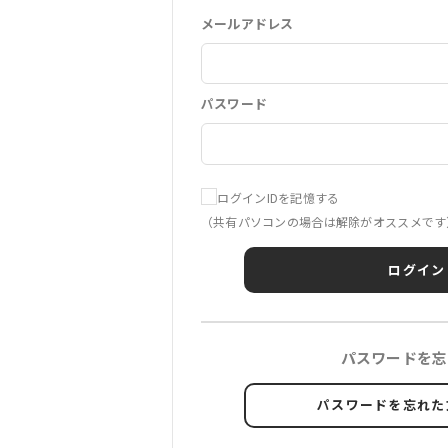
メールアドレス
パスワード
ログインIDを記憶する
（共有パソコンの場合は解除がオススメです
ログイン
パスワードを忘
パスワードを忘れた