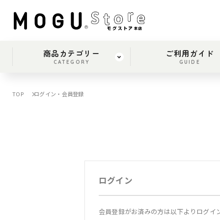
商品カテゴリー
ご利用ガイド
CATEGORY
GUIDE
TOP
ログイン・会員登録
ログイン
会員登録がお済みの方は以下よりログイ