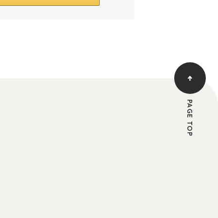
PAGE TOP