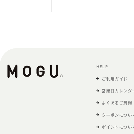
HELP
ご利用ガイド
営業日カレンダ
よくあるご質問
クーポンについ
ポイントについ