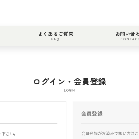
よくあるご質問
お問い合
FAQ
CONTAC
ログイン・会員登録
LOGIN
会員登録
会員登録がお済みで無い方はこ
ン下さい。