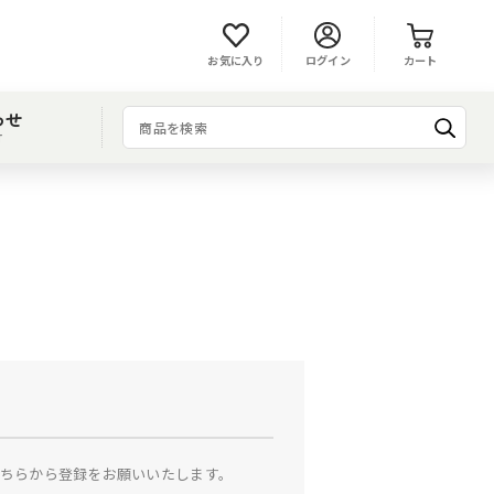
お気に入り
ログイン
カート
わせ
T
ちらから登録をお願いいたします。