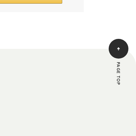
PAGE TOP