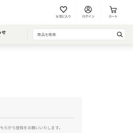
お気に入り
ログイン
カート
わせ
T
ちらから登録をお願いいたします。