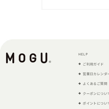
HELP
ご利用ガイド
営業日カレンダ
よくあるご質問
クーポンについ
ポイントについ