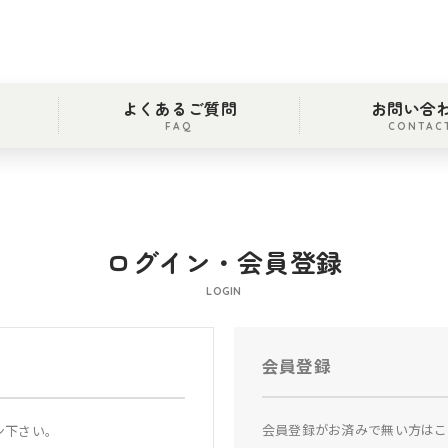
よくあるご質問
お問い合
FAQ
CONTAC
ログイン・会員登録
LOGIN
会員登録
会員登録がお済みで無い方はこ
ン下さい。