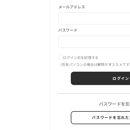
メールアドレス
パスワード
ログインIDを記憶する
（共有パソコンの場合は解除がオススメです
ログイン
パスワードを忘
パスワードを忘れた