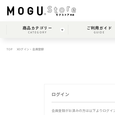
商品カテゴリー
ご利用ガイド
CATEGORY
GUIDE
TOP
ログイン・会員登録
ログイン
会員登録がお済みの方は以下よりログイ