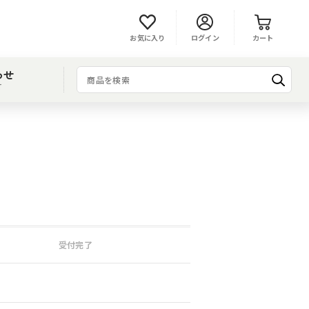
お気に入り
ログイン
カート
わせ
T
受付完了