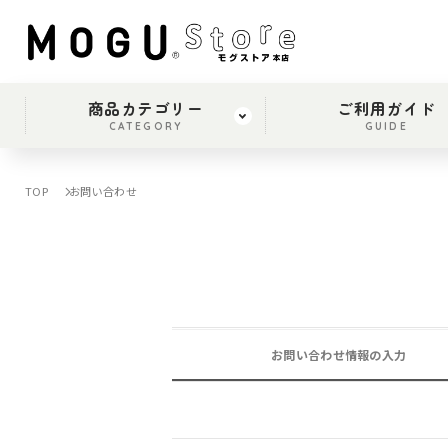
商品カテゴリー
ご利用ガイド
CATEGORY
GUIDE
TOP
お問い合わせ
お問い合わせ情報の入力