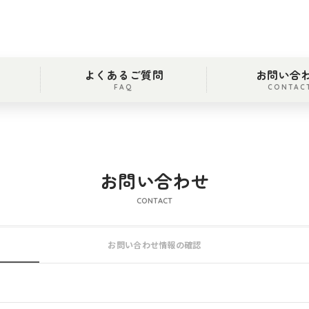
よくあるご質問
お問い合
FAQ
CONTAC
お問い合わせ
CONTACT
お問い合わせ情報の確認