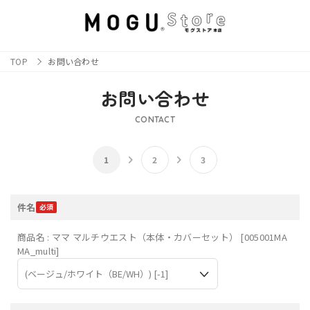
TOP
お問い合わせ
お問い合わせ
CONTACT
件名
商品名 : ママ マルチウエスト（本体・カバーセット） [005001MA
MA_multi]