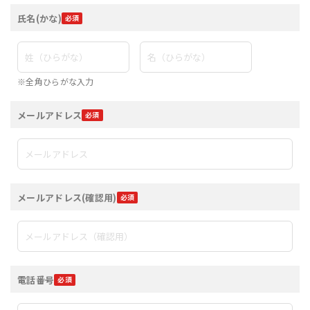
氏名(かな)
※全角ひらがな入力
メールアドレス
メールアドレス(確認用)
電話番号