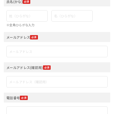
氏名(かな)
※全角ひらがな入力
メールアドレス
メールアドレス(確認用)
電話番号