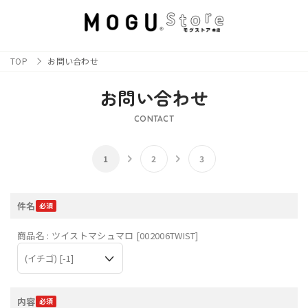
TOP
お問い合わせ
お問い合わせ
CONTACT
件名
商品名 : ツイストマシュマロ [002006TWIST]
内容