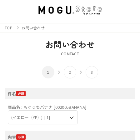
TOP
お問い合わせ
お問い合わせ
CONTACT
件名
商品名 : もぐっちバナナ [002005BANANA]
内容