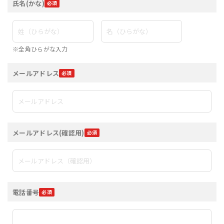
氏名(かな)
※全角ひらがな入力
メールアドレス
メールアドレス(確認用)
電話番号